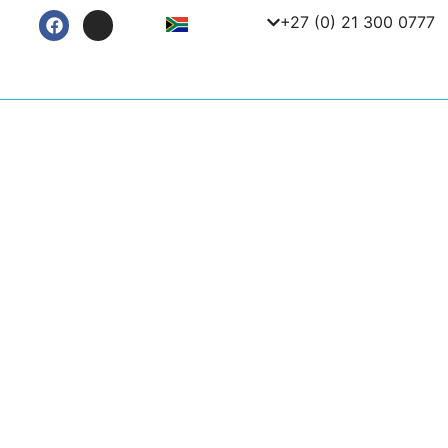
+27 (0) 21 300 0777