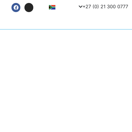
+27 (0) 21 300 0777